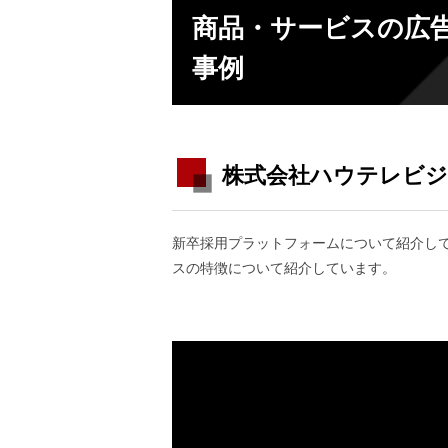
商品・サービスの広告
事例
株式会社ハウテレビシ
新卒採用プラットフォームについて紹介し
スの特徴について紹介しています。