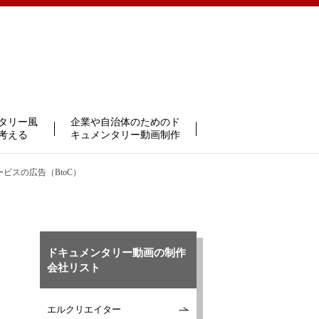
タリー風
企業や自治体のためのド
考える
キュメンタリー動画制作
ビスの広告（BtoC）
ドキュメンタリー動画の制作
会社リスト
エルクリエイター