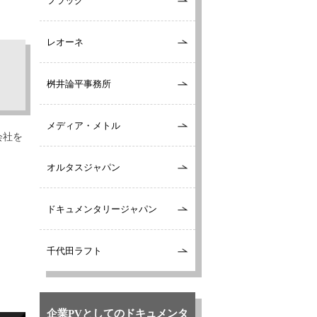
フラッグ
レオーネ
桝井論平事務所
メディア・メトル
会社を
オルタスジャパン
ドキュメンタリージャパン
千代田ラフト
企業PVとしてのドキュメンタ