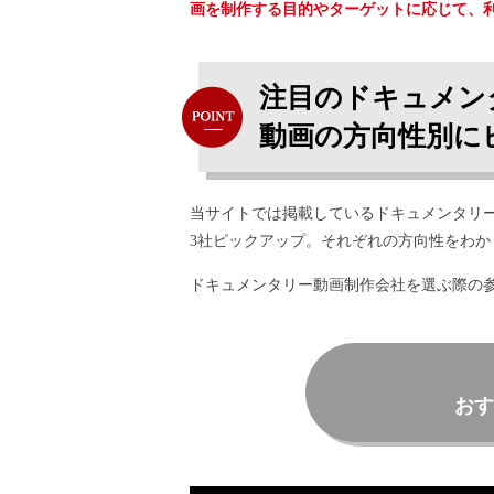
画を制作する目的やターゲットに応じて、
注目のドキュメン
動画の方向性別に
当サイトでは掲載しているドキュメンタリ
3社ピックアップ。それぞれの方向性をわ
ドキュメンタリー動画制作会社を選ぶ際の
おす