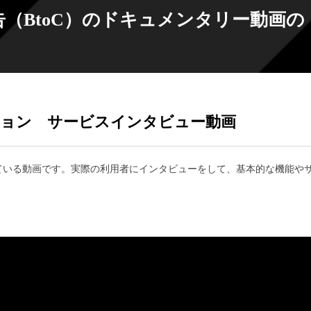
（BtoC）のドキュメンタリー動画の
゙ョン サービスインタビュー動画
ている動画です。実際の利用者にインタビューをして、基本的な機能や