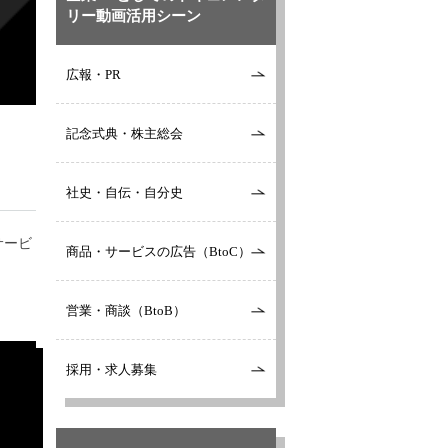
リー動画活用シーン
広報・PR
記念式典・株主総会
社史・自伝・自分史
サービ
商品・サービスの広告（BtoC）
営業・商談（BtoB）
採用・求人募集