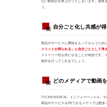
ない動画が出来上がってしまいます。成果
う。
自分ごと化し共感が得
商品やサービスに興味をもってもらうため
メリットが得られる」と自分ごととして考
ストーリー性を持たせることが有効です。
制作を行ってくれるでしょう。
どのメディアで動画
TVCMやWEBCM、インフォマーシャル、Yo
商品やサービスをPRできるメディアは数多