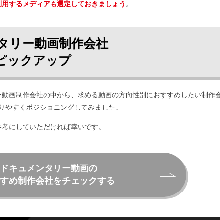
利用するメディアも選定しておきましょう
。
タリー動画制作会社
ピックアップ
ー動画制作会社の中から、求める動画の方向性別におすすめしたい制作
かりやすくポジショニングしてみました。
参考にしていただければ幸いです。
ドキュメンタリー動画の
すめ制作会社をチェックする