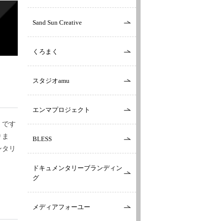
Sand Sun Creative
くろまく
スタジオamu
エンマプロジェクト
。です
りま
BLESS
ンタリ
ドキュメンタリーブランディン
グ
メディアフォーユー