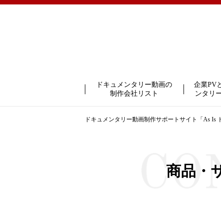
ドキュメンタリー動画の
企業PV
制作会社リスト
ンタリ
ドキュメンタリー動画制作サポートサイト「As Is
商品・サ