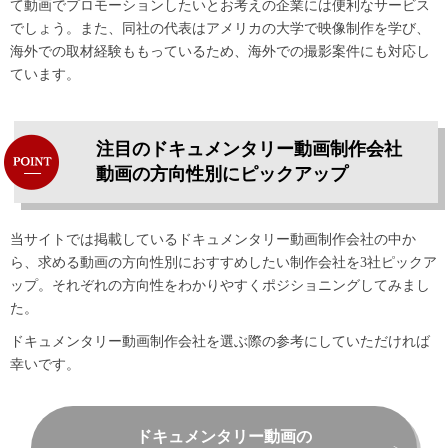
て動画でプロモーションしたいとお考えの企業には便利なサービス
でしょう。また、同社の代表はアメリカの大学で映像制作を学び、
海外での取材経験ももっているため、海外での撮影案件にも対応し
ています。
注目のドキュメンタリー動画制作会社
動画の方向性別にピックアップ
当サイトでは掲載しているドキュメンタリー動画制作会社の中か
ら、求める動画の方向性別におすすめしたい制作会社を3社ピックア
ップ。それぞれの方向性をわかりやすくポジショニングしてみまし
た。
ドキュメンタリー動画制作会社を選ぶ際の参考にしていただければ
幸いです。
ドキュメンタリー動画の