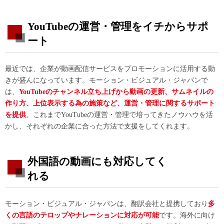
YouTubeの運営・管理をイチからサポ
ート
最近では、企業が動画配信サービスをプロモーションに活用する動
きが盛んになっています。モーション・ビジュアル・ジャパンで
は、
YouTubeのチャンネル立ち上げから動画の更新、サムネイルの
作り方、上位表示する為の施策など、運営・管理に関するサポート
を提供
。これまでYouTubeの運営・管理で培ってきたノウハウを活
かし、それぞれの企業に合った方法で支援をしてくれます。
外国語の動画にも対応してく
れる
モーション・ビジュアル・ジャパンは、翻訳会社と提携しており
多
くの言語のテロップやナレーションに対応が可能
です。海外に向け