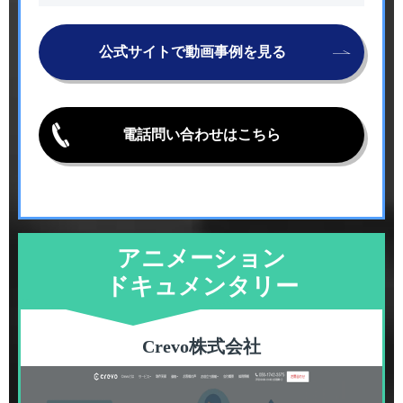
公式サイトで動画事例を見る
電話問い合わせはこちら
アニメーション
ドキュメンタリー
Crevo株式会社