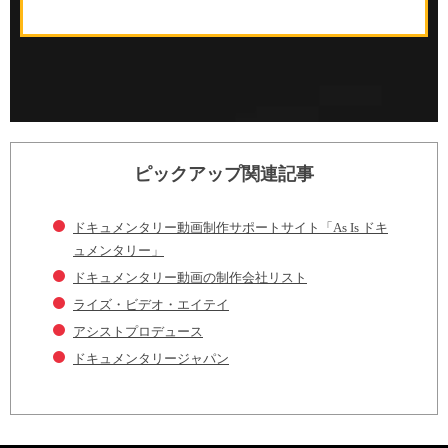
ピックアップ関連記事
ドキュメンタリー動画制作サポートサイト「As Is ドキ
ュメンタリー」
ドキュメンタリー動画の制作会社リスト
ライズ・ビデオ・エイテイ
アシストプロデュース
ドキュメンタリージャパン