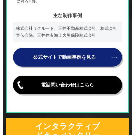
に対応可能。
主な制作事例
株式会社リクルート、三井不動産株式会社、株式会社
宣伝会議、三井住友海上火災保険株式会社
公式サイトで動画事例を見る
電話問い合わせはこちら
インタラクティブ