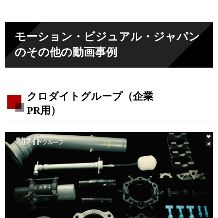
モーション・ビジュアル・ジャパン
のその他の動画事例
クロダイトグループ（企業
PR用）