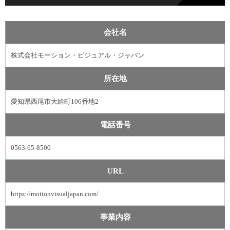
会社名
株式会社モーション・ビジュアル・ジャパン
所在地
愛知県西尾市大給町106番地2
電話番号
0563-65-8500
URL
https://motionvisualjapan.com/
事業内容