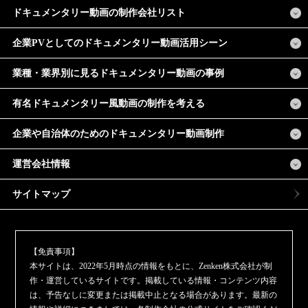
ドキュメンタリー動画の制作会社リスト
企業PVとしてのドキュメンタリー動画活用シーン
業種・業界別に見るドキュメンタリー動画の事例
有名ドキュメンタリー風動画の制作を考える
企業や自治体のためのドキュメンタリー動画制作
運営会社情報
サイトマップ
【免責事項】
本サイトは、2022年5月時点の情報をもとに、Zenken株式会社が制
作・運営しているサイトです。掲載している情報・コンテンツ内容
は、予告なしに変更または掲載中止となる場合があります。最新の