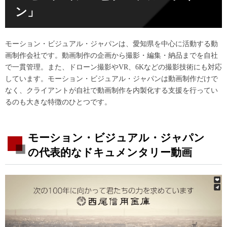
ン」
モーション・ビジュアル・ジャパンは、愛知県を中心に活動する動
画制作会社です。動画制作の企画から撮影・編集・納品までを自社
で一貫管理。また、ドローン撮影やVR、6Kなどの撮影技術にも対応
しています。モーション・ビジュアル・ジャパンは動画制作だけで
なく、クライアントが自社で動画制作を内製化する支援を行ってい
るのも大きな特徴のひとつです。
モーション・ビジュアル・ジャパン
の代表的なドキュメンタリー動画