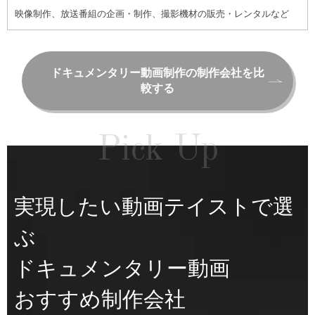
映像制作、放送番組の企画・制作、撮影機材の販売・レンタルなど
ドキュメンタリー動画制作の制作会社を比
較する
Pick Up
実現したい動画テイストで選
ぶ
ドキュメンタリー動画
おすすめ制作会社