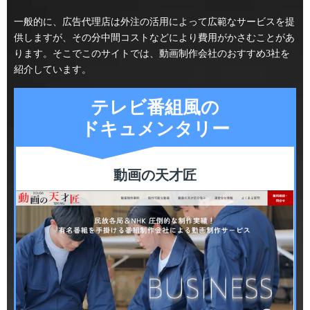
一般的に、広告代理店は外注の活用によって広範なサービスを提
供しますが、その分中間コストなどにより費用がかさむことがあ
ります。そこでこのサイトでは、動画制作会社のおすすめ3社を
紹介しています。
テレビ番組風の
ドキュメンタリー
動画の天才匠