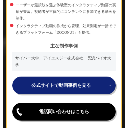
ユーザーが選択肢を選ぶ体験型のインタラクティブ動画の実
績が豊富。視聴者が主体的にコンテンツに参加できる動画を
制作。
インタラクティブ動画の作成から管理、効果測定が一括でで
きるプラットフォーム「DOOONUT」も提供。
主な制作事例
サイバー大学、アイエスジー株式会社、長浜バイオ大
学
公式サイトで動画事例を見る
電話問い合わせはこちら