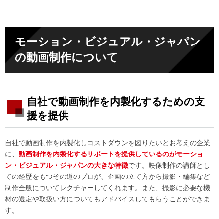
モーション・ビジュアル・ジャパン
の動画制作について
自社で動画制作を内製化するための支
援を提供
自社で動画制作を内製化しコストダウンを図りたいとお考えの企業
に、
動画制作を内製化するサポートを提供しているのがモーショ
ン・ビジュアル・ジャパンの大きな特徴
です。映像制作の講師とし
ての経歴をもつその道のプロが、企画の立て方から撮影・編集など
制作全般についてレクチャーしてくれます。また、撮影に必要な機
材の選定や取扱い方についてもアドバイスしてもらうことができま
す。