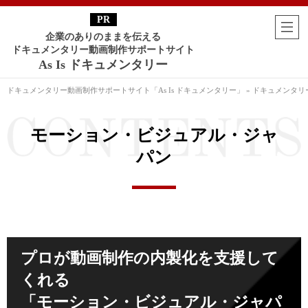
企業のありのままを伝える
ドキュメンタリー動画制作サポートサイト
As Is ドキュメンタリー
ドキュメンタリー動画制作サポートサイト「As Is ドキュメンタリー」
»
ドキュメンタリ
モーション・ビジュアル・ジャ
パン
プロが動画制作の内製化を支援して
くれる
「モーション・ビジュアル・ジャパ