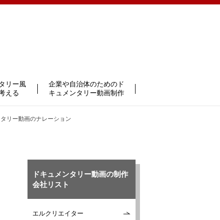
タリー風
企業や自治体のためのド
考える
キュメンタリー動画制作
ンタリー動画のナレーション
ドキュメンタリー動画の制作
会社リスト
エルクリエイター