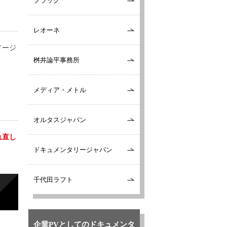
フラッグ
レオーネ
メージ
桝井論平事務所
メディア・メトル
オルタスジャパン
れ直し
ドキュメンタリージャパン
千代田ラフト
企業PVとしてのドキュメンタ