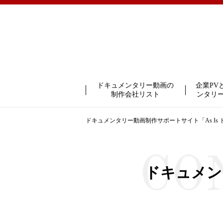
ドキュメンタリー動画の
企業PV
制作会社リスト
ンタリ
ドキュメンタリー動画制作サポートサイト「As Is
ドキュメン