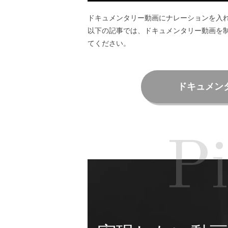
ドキュメンタリー動画にナレーションを入
以下の記事では、ドキュメンタリー動画を
てください。
ドキュメン
P