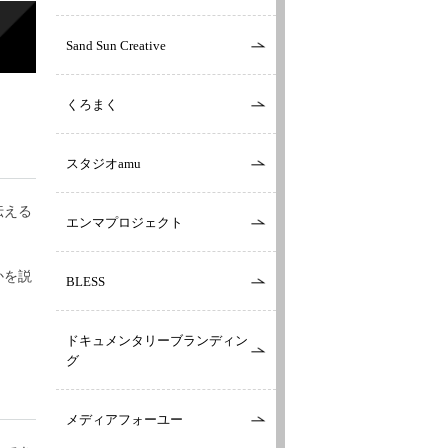
Sand Sun Creative
くろまく
スタジオamu
伝える
エンマプロジェクト
かを説
BLESS
ドキュメンタリーブランディン
グ
メディアフォーユー