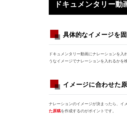
ドキュメンタリー動
具体的なイメージを固
ドキュメンタリー動画にナレーションを入
うなイメージでナレーションを入れるかを
イメージに合わせた
ナレーションのイメージが決まったら、イ
た原稿
を作成するのがポイントです。