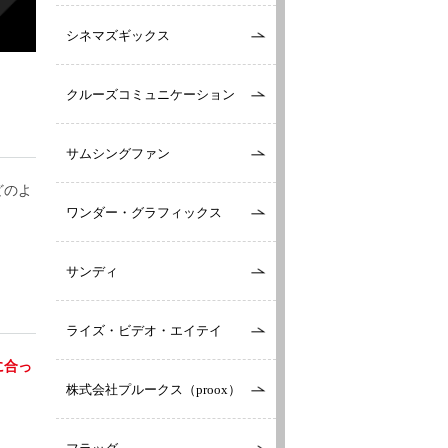
シネマズギックス
クルーズコミュニケーション
サムシングファン
どのよ
ワンダー・グラフィックス
サンディ
ライズ・ビデオ・エイテイ
に合っ
株式会社プルークス（proox）