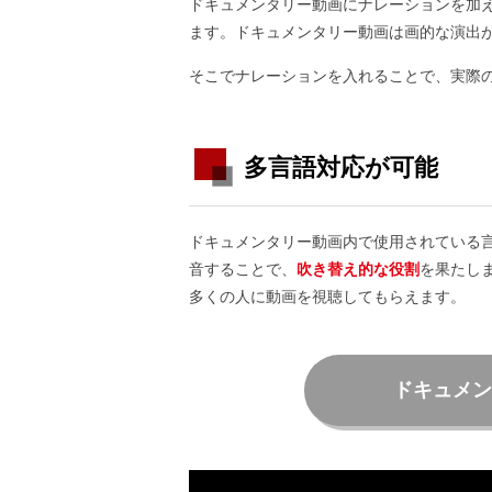
ドキュメンタリー動画にナレーションを加
ます。ドキュメンタリー動画は画的な演出
そこでナレーションを入れることで、実際
多言語対応が可能
ドキュメンタリー動画内で使用されている
音することで、
吹き替え的な役割
を果たし
多くの人に動画を視聴してもらえます。
ドキュメン